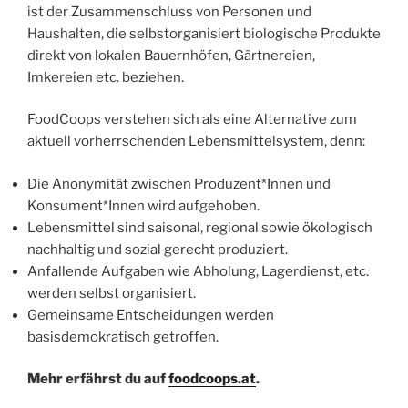
ist der Zusammenschluss von Personen und
Haushalten, die selbstorganisiert biologische Produkte
direkt von lokalen Bauernhöfen, Gärtnereien,
Imkereien etc. beziehen.
FoodCoops verstehen sich als eine Alternative zum
aktuell vorherrschenden Lebensmittelsystem, denn:
Die Anonymität zwischen Produzent*Innen und
Konsument*Innen wird aufgehoben.
Lebensmittel sind saisonal, regional sowie ökologisch
nachhaltig und sozial gerecht produziert.
Anfallende Aufgaben wie Abholung, Lagerdienst, etc.
werden selbst organisiert.
Gemeinsame Entscheidungen werden
basisdemokratisch getroffen.
Mehr erfährst du auf
foodcoops.at
.